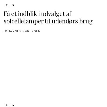
BOLIG
Få et indblik i udvalget af
solcellelamper til udendørs brug
JOHANNES SØRENSEN
BOLIG