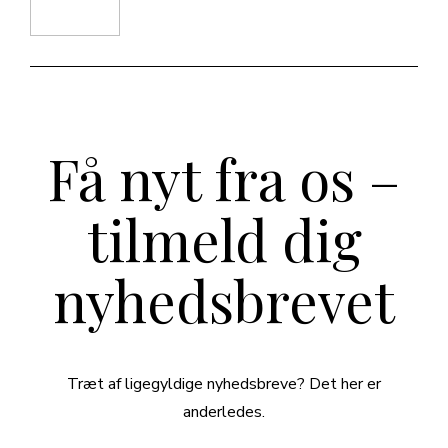
Få nyt fra os –
tilmeld dig
nyhedsbrevet
Træt af ligegyldige nyhedsbreve? Det her er
anderledes.