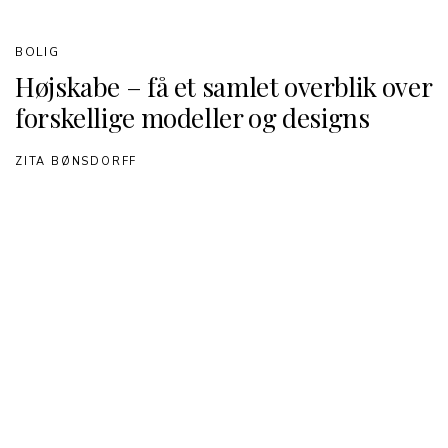
BOLIG
Højskabe – få et samlet overblik over
forskellige modeller og designs
ZITA BØNSDORFF