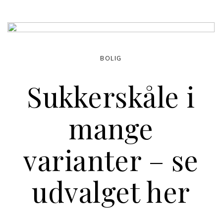
BOLIG
Sukkerskåle i
mange
varianter – se
udvalget her