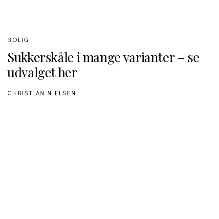
BOLIG
Sukkerskåle i mange varianter – se
udvalget her
CHRISTIAN NIELSEN