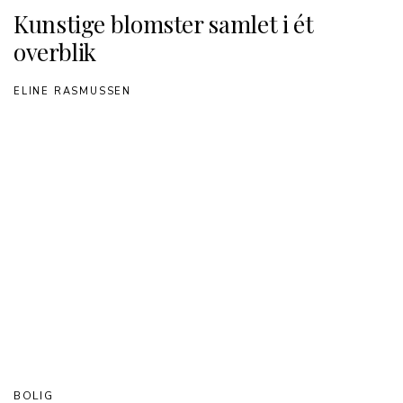
Kunstige blomster samlet i ét
overblik
ELINE RASMUSSEN
BOLIG