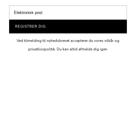
REGISTRER DIG
Ved tilmelding til nyhedsbrevet accepterer du vores vilkår og
privatlivspolitik. Du kan altid afmelde dig igen.